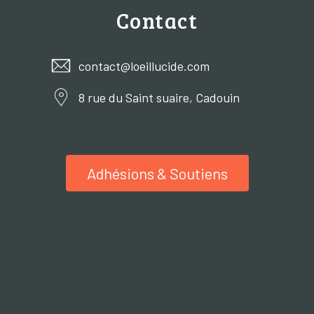
Contact
contact@loeillucide.com
8 rue du Saint suaire, Cadouin
Adhésions & Soutiens