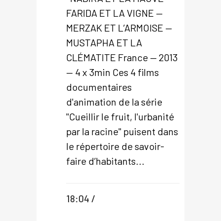
FARIDA ET LA VIGNE —
MERZAK ET L’ARMOISE —
MUSTAPHA ET LA
CLÉMATITE France — 2013
— 4 x 3min Ces 4 films
documentaires
d'animation de la série
"Cueillir le fruit, l'urbanité
par la racine" puisent dans
le répertoire de savoir-
faire d’habitants...
18:04 /