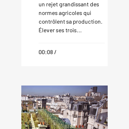
un rejet grandissant des
normes agricoles qui
contrôlent sa production.
Élever ses trois...
00:08 /