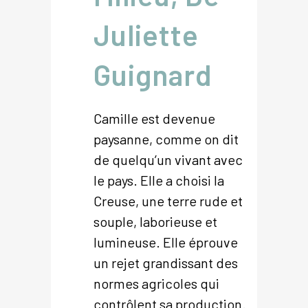
Juliette
Guignard
Camille est devenue
paysanne, comme on dit
de quelqu’un vivant avec
le pays. Elle a choisi la
Creuse, une terre rude et
souple, laborieuse et
lumineuse. Elle éprouve
un rejet grandissant des
normes agricoles qui
contrôlent sa production.