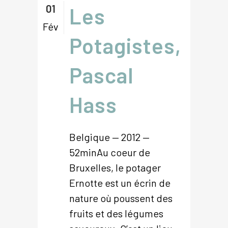
01
Les
Fév
Potagistes,
Pascal
Hass
Belgique — 2012 —
52minAu coeur de
Bruxelles, le potager
Ernotte est un écrin de
nature où poussent des
fruits et des légumes