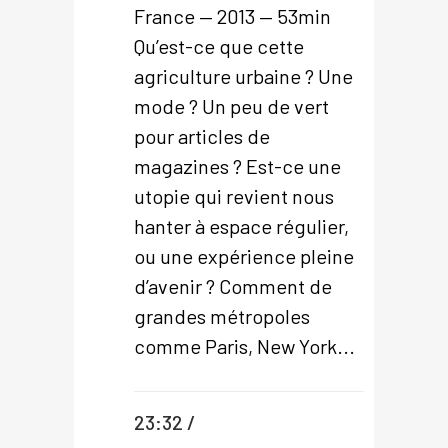
France — 2013 — 53min
Qu’est-ce que cette
agriculture urbaine ? Une
mode ? Un peu de vert
pour articles de
magazines ? Est-ce une
utopie qui revient nous
hanter à espace régulier,
ou une expérience pleine
d’avenir ? Comment de
grandes métropoles
comme Paris, New York...
23:32 /