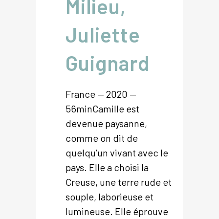
Milieu,
Juliette
Guignard
France — 2020 —
56minCamille est
devenue paysanne,
comme on dit de
quelqu’un vivant avec le
pays. Elle a choisi la
Creuse, une terre rude et
souple, laborieuse et
lumineuse. Elle éprouve