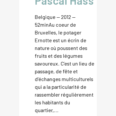
Pascal Hass
Belgique — 2012 —
52minAu coeur de
Bruxelles, le potager
Ernotte est un écrin de
nature où poussent des
fruits et des légumes
savoureux. C’est un lieu de
passage, de fête et
d’échanges multiculturels
qui a la particularité de
rassembler régulièrement
les habitants du
quartier,...