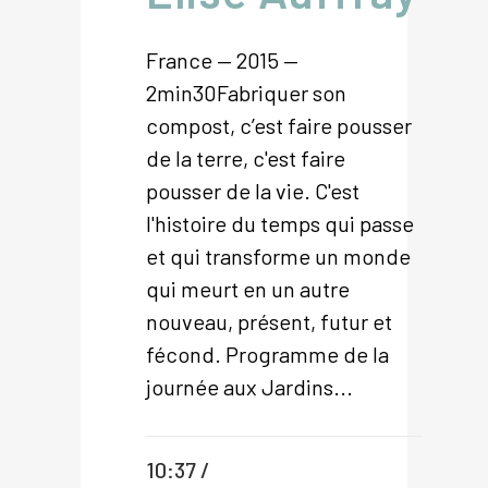
France — 2015 —
2min30Fabriquer son
compost, c’est faire pousser
de la terre, c'est faire
pousser de la vie. C'est
l'histoire du temps qui passe
et qui transforme un monde
qui meurt en un autre
nouveau, présent, futur et
fécond. Programme de la
journée aux Jardins...
10:37 /