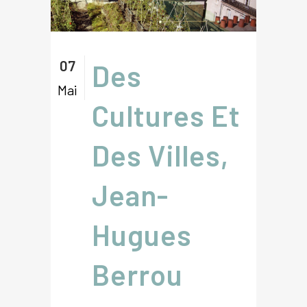
07
Des
Mai
Cultures Et
Des Villes,
Jean-
Hugues
Berrou