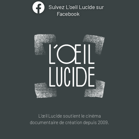
Suivez L’oeil Lucide sur
Facebook
L’œil Lucide soutient le cinéma
documentaire de création depuis 2009.