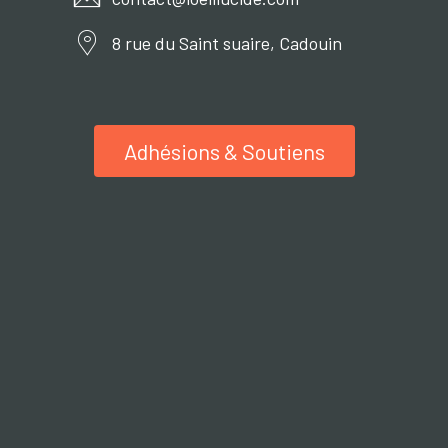
8 rue du Saint suaire, Cadouin
Adhésions & Soutiens