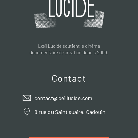
L’œil Lucide soutient le cinéma
documentaire de création depuis 2009.
Contact
contact@loeillucide.com
8 rue du Saint suaire, Cadouin