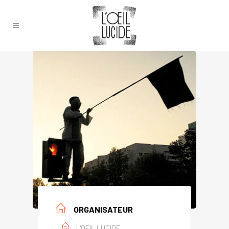
ORGANISATEUR
L'OEIL LUCIDE