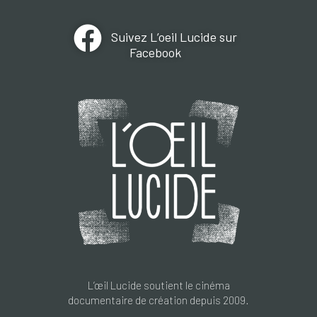
Suivez L’oeil Lucide sur
Facebook
L’œil Lucide soutient le cinéma
documentaire de création depuis 2009.