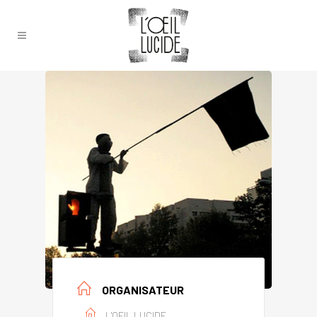
ORGANISATEUR
L'OEIL LUCIDE