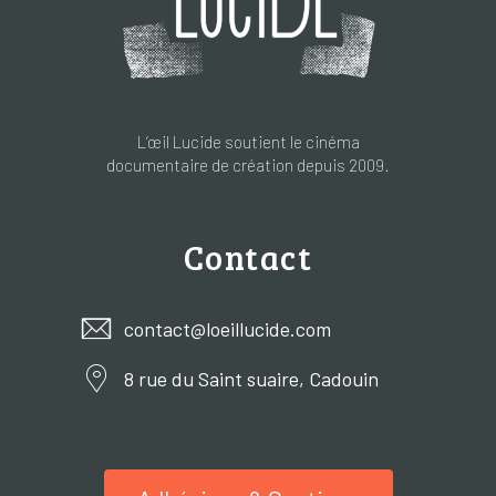
L’œil Lucide soutient le cinéma
documentaire de création depuis 2009.
Contact
contact@loeillucide.com
8 rue du Saint suaire, Cadouin