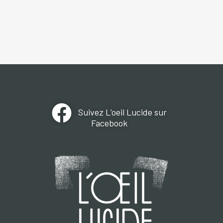
Suivez L’oeil Lucide sur
Facebook