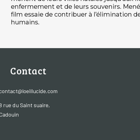
enfermement et de leurs souvenirs. Mené 
film essaie de contribuer à l’élimination de
humains.
Contact
contact@loeillucide.com
8 rue du Saint suaire,
Cadouin