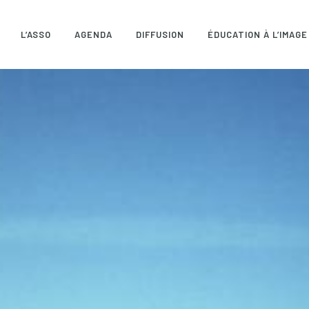
L’ASSO
AGENDA
DIFFUSION
ÉDUCATION À L’IMAGE