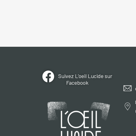
Suivez L’oeil Lucide sur
Facebook