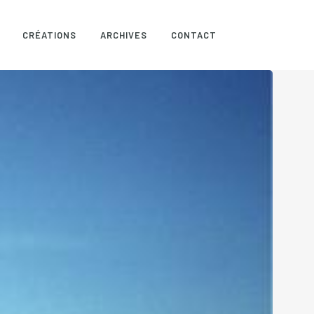
CRÉATIONS
ARCHIVES
CONTACT