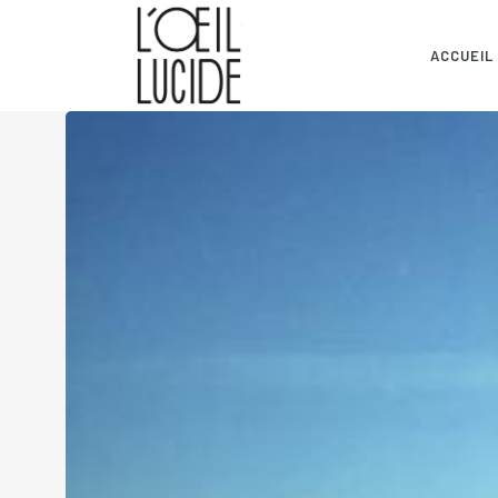
ACCUEIL