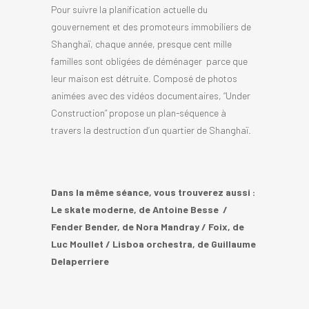
Pour suivre la planification actuelle du
gouvernement et des promoteurs immobiliers de
Shanghaï, chaque année, presque cent mille
familles sont obligées de déménager parce que
leur maison est détruite. Composé de photos
animées avec des vidéos documentaires, “Under
Construction” propose un plan-séquence à
travers la destruction d’un quartier de Shanghaï.
Dans la même séance, vous trouverez aussi :
Le skate moderne, de Antoine Besse /
Fender Bender, de Nora Mandray / Foix, de
Luc Moullet / Lisboa orchestra, de Guillaume
Delaperriere