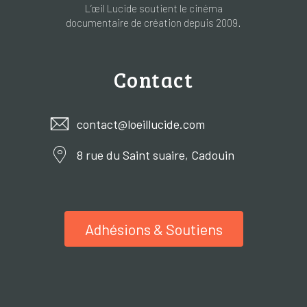
L’œil Lucide soutient le cinéma
documentaire de création depuis 2009.
Contact
contact@loeillucide.com
8 rue du Saint suaire, Cadouin
Adhésions & Soutiens