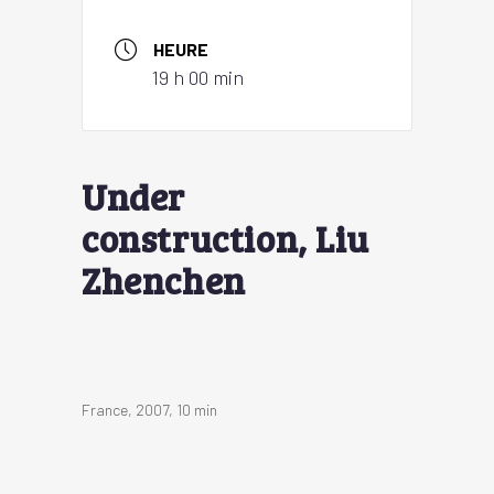
HEURE
19 h 00 min
Under
construction, Liu
Zhenchen
France, 2007, 10 min