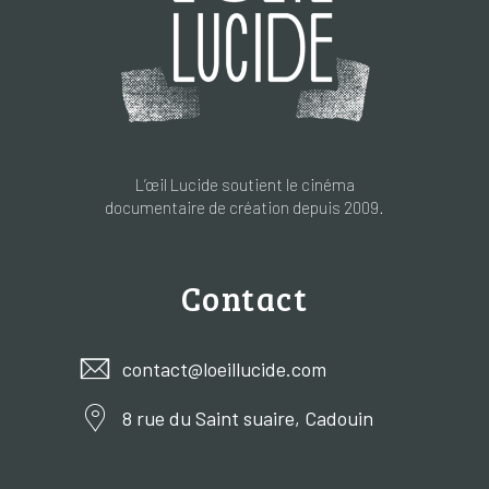
L’œil Lucide soutient le cinéma
documentaire de création depuis 2009.
Contact
contact@loeillucide.com
8 rue du Saint suaire, Cadouin