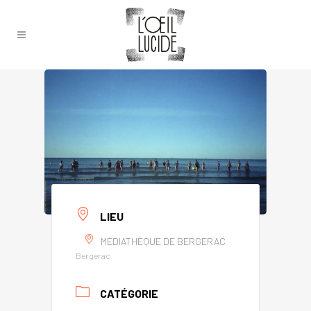
LIEU
MÉDIATHÈQUE DE BERGERAC
Bergerac
CATÉGORIE