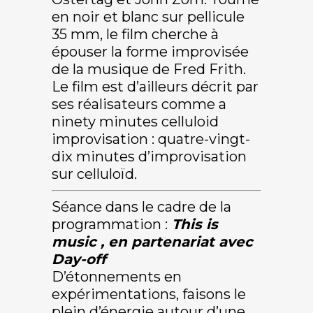
en noir et blanc sur pellicule
35 mm, le film cherche à
épouser la forme improvisée
de la musique de Fred Frith.
Le film est d’ailleurs décrit par
ses réalisateurs comme a
ninety minutes celluloid
improvisation : quatre-vingt-
dix minutes d’improvisation
sur celluloïd.
Séance dans le cadre de la
programmation :
This is
music , en partenariat avec
Day-off
D’étonnements en
expérimentations, faisons le
plein d’énergie autour d’une