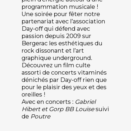
programmation musicale !
Une soirée pour fêter notre
partenariat avec l’association
Day-off qui défend avec
passion depuis 2009 sur
Bergerac les esthétiques du
rock dissonant et l’art
graphique underground.
Découvrez un film culte
assorti de concerts vitaminés
dénichés par Day-off rien que
pour le plaisir des yeux et des
oreilles !
Avec en concerts :
Gabriel
Hibert et Gorp BB Louise
suivi
de
Poutre