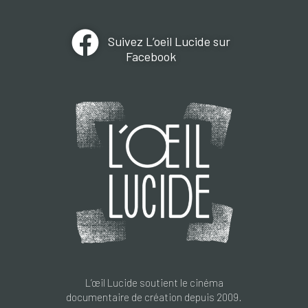
Suivez L’oeil Lucide sur
Facebook
L’œil Lucide soutient le cinéma
documentaire de création depuis 2009.