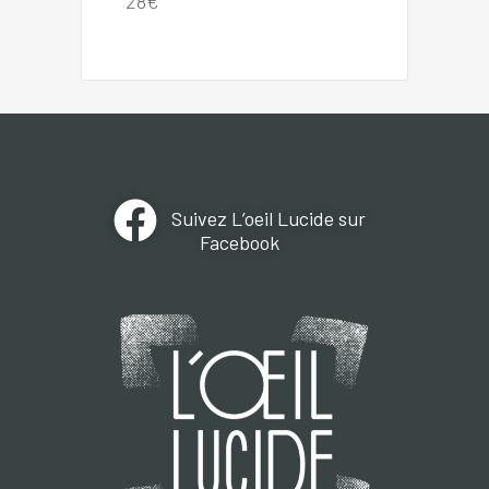
28€
Suivez L’oeil Lucide sur
Facebook