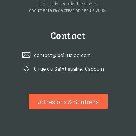
L’œil Lucide soutient le cinéma
documentaire de création depuis 2009.
Contact
contact@loeillucide.com
8 rue du Saint suaire, Cadouin
Adhésions & Soutiens