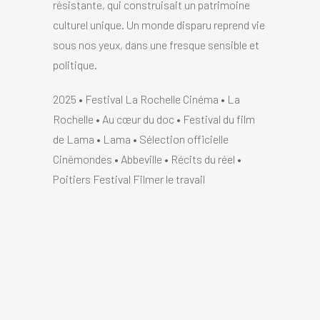
résistante, qui construisait un patrimoine
culturel unique. Un monde disparu reprend vie
sous nos yeux, dans une fresque sensible et
politique.
2025 • Festival La Rochelle Cinéma • La
Rochelle • Au cœur du doc • Festival du film
de Lama • Lama • Sélection officielle
Cinémondes • Abbeville • Récits du réel •
Poitiers Festival Filmer le travail