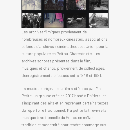
Les archives filmiques proviennent de
nombreuses et nombreux cinéastes, associations
et fonds d’archives : cinémathèques, Union pour la
culture populaire en Poitou-Charente etc. Les
archives sonores présentes dans le film,
musiques et chants, proviennent de collectages,
d’enregistrements effectués entre 1946 et 1991.
La musique originale du film a été créé par Ma
Petite, un groupe crée en 2017 basé à Poitiers, en
s’inspirant des airs et en reprenant certains textes
du répertoire traditionnel. Ma petite fait revivre la
musique traditionnelle du Poitou en mêlant
tradition et modernité pour rendre hommage aux