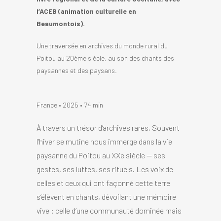
l’ACEB (animation culturelle en
Beaumontois).
Une traversée en archives du monde rural du
Poitou au 20ème siècle, au son des chants des
paysannes et des paysans.
France • 2025 • 74 min
À travers un trésor d’archives rares, Souvent
l’hiver se mutine nous immerge dans la vie
paysanne du Poitou au XXe siècle — ses
gestes, ses luttes, ses rituels. Les voix de
celles et ceux qui ont façonné cette terre
s’élèvent en chants, dévoilant une mémoire
vive : celle d’une communauté dominée mais