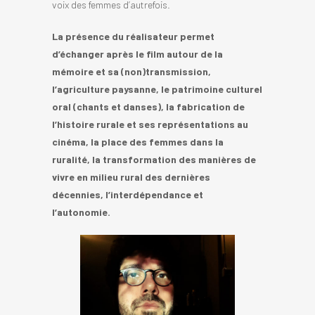
voix des femmes d’autrefois.
La présence du réalisateur permet
d’échanger après le film autour de la
mémoire et sa (non)transmission,
l’agriculture paysanne, le patrimoine culturel
oral (chants et danses), la fabrication de
l’histoire rurale et ses représentations au
cinéma, la place des femmes dans la
ruralité, la transformation des manières de
vivre en milieu rural des dernières
décennies, l’interdépendance et
l’autonomie.