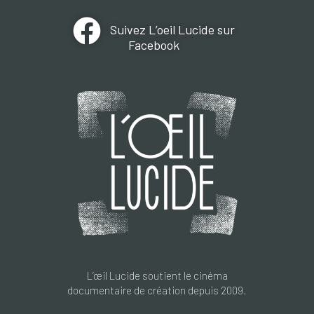
Suivez L’oeil Lucide sur
Facebook
L’œil Lucide soutient le cinéma
documentaire de création depuis 2009.