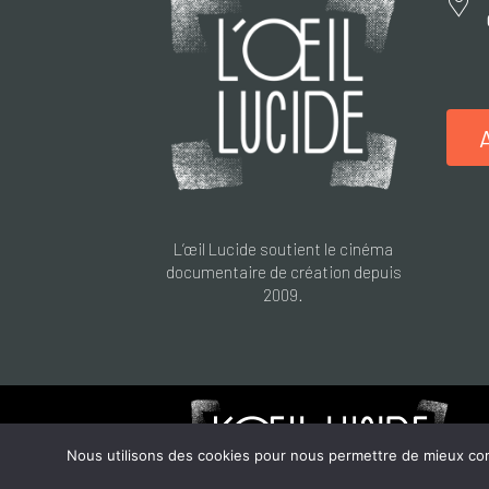
L’œil Lucide soutient le cinéma
documentaire de création depuis
2009.
Nous utilisons des cookies pour nous permettre de mieux compr