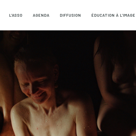
L’ASSO
AGENDA
DIFFUSION
ÉDUCATION À L’IMAGE