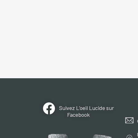
Suivez L’oeil Lucide sur
Facebook