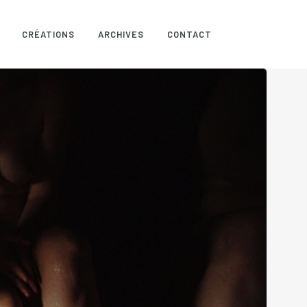
CRÉATIONS
ARCHIVES
CONTACT