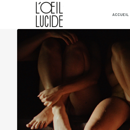
ACCUEIL