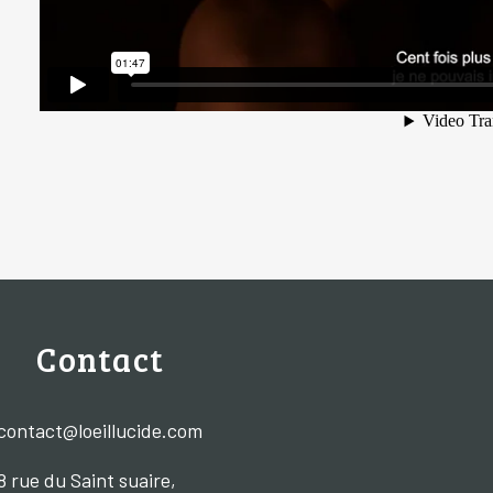
Contact
contact@loeillucide.com
8 rue du Saint suaire,