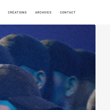
CRÉATIONS
ARCHIVES
CONTACT