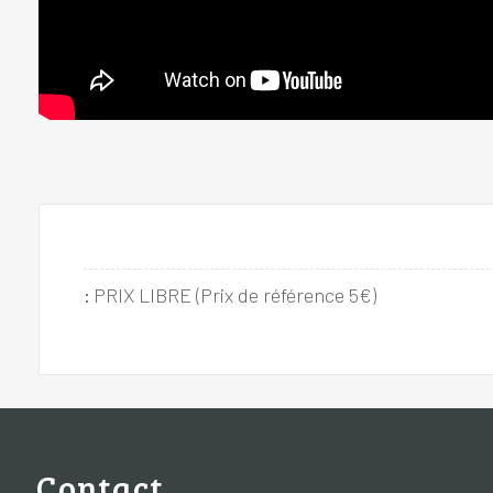
:
PRIX LIBRE (Prix de référence 5€)
Contact