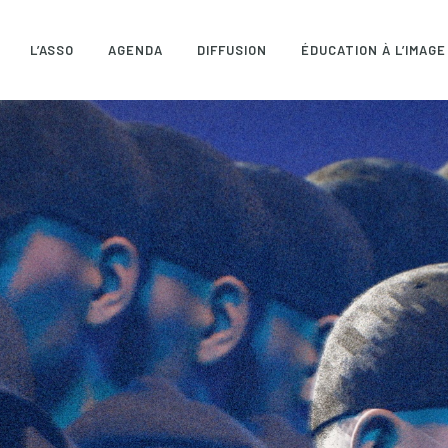
L’ASSO
AGENDA
DIFFUSION
ÉDUCATION À L’IMAGE