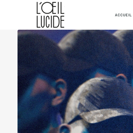
ACCUEIL