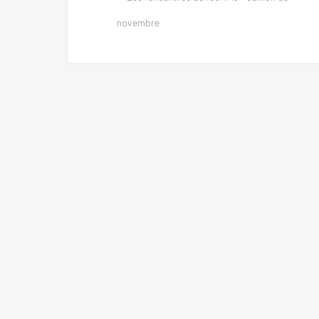
novembre