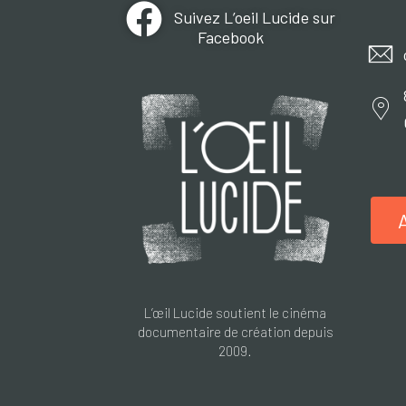
Suivez L’oeil Lucide sur
Facebook
L’œil Lucide soutient le cinéma
documentaire de création depuis
2009.