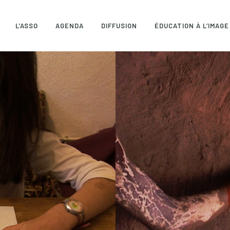
L’ASSO
AGENDA
DIFFUSION
ÉDUCATION À L’IMAGE