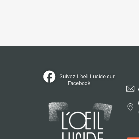
Suivez L’oeil Lucide sur
Facebook