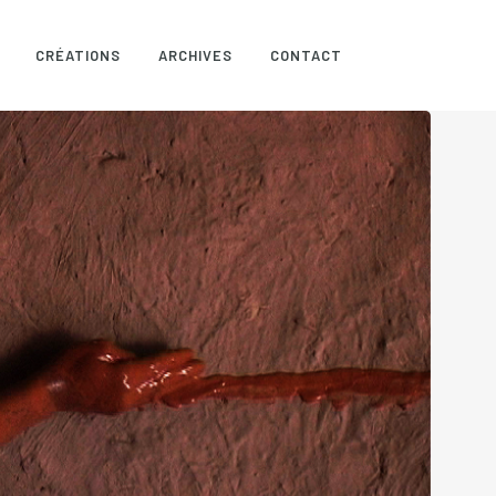
CRÉATIONS
ARCHIVES
CONTACT