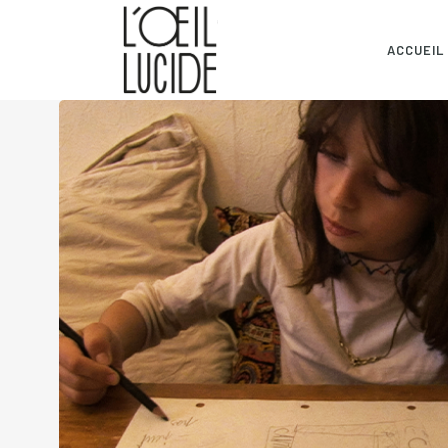
ACCUEIL