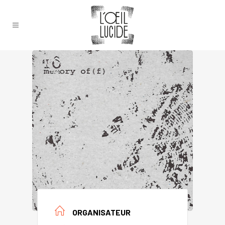
ORGANISATEUR