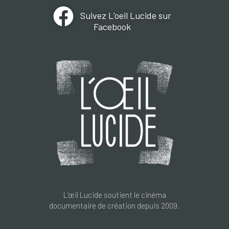
Suivez L’oeil Lucide sur
Facebook
L’œil Lucide soutient le cinéma
documentaire de création depuis 2009.