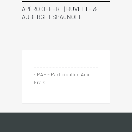
APÉRO OFFERT | BUVETTE &
AUBERGE ESPAGNOLE
:
PAF - Participation Aux 
Frais