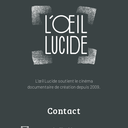
L’œil Lucide soutient le cinéma
documentaire de création depuis 2009.
Contact