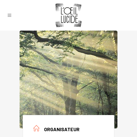
ORGANISATEUR