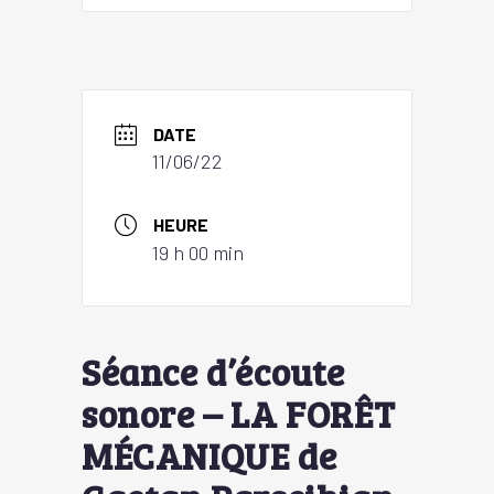
DATE
11/06/22
HEURE
19 h 00 min
Séance d’écoute
sonore – LA FORÊT
MÉCANIQUE de