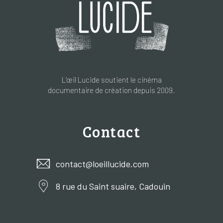
L’œil Lucide soutient le cinéma
documentaire de création depuis 2009.
Contact
contact@loeillucide.com
8 rue du Saint suaire, Cadouin