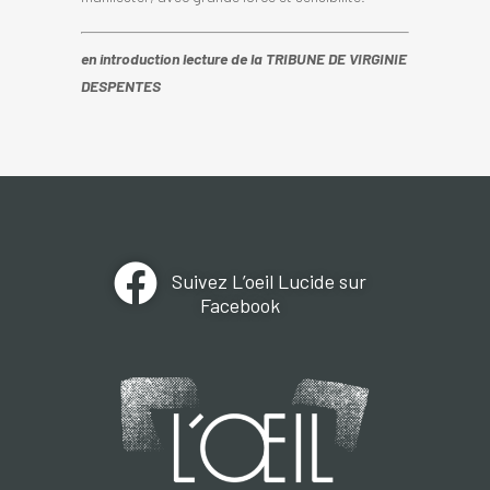
en introduction lecture de la TRIBUNE DE VIRGINIE
DESPENTES
Suivez L’oeil Lucide sur
Facebook