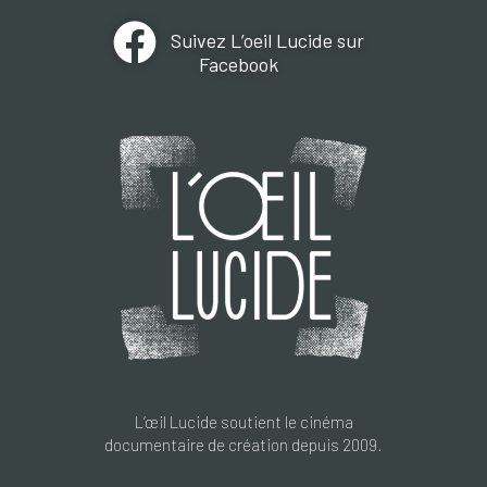
Suivez L’oeil Lucide sur
Facebook
L’œil Lucide soutient le cinéma
documentaire de création depuis 2009.