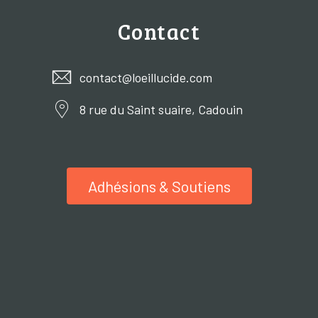
Contact
contact@loeillucide.com
8 rue du Saint suaire, Cadouin
Adhésions & Soutiens