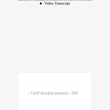
:
Tarif double séance : 10€