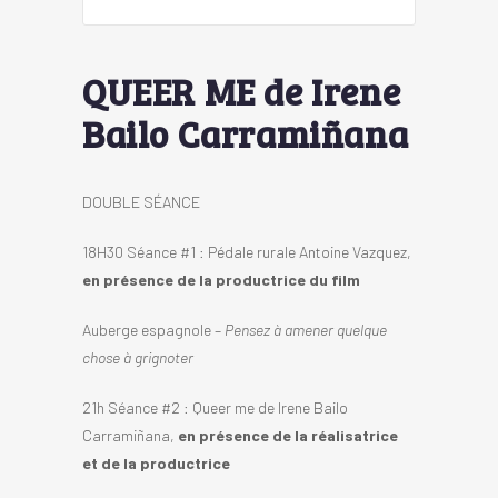
QUEER ME de Irene
Bailo Carramiñana
DOUBLE SÉANCE
18H30 Séance #1 : Pédale rurale Antoine Vazquez,
en présence de la productrice du film
Auberge espagnole –
Pensez à amener quelque
chose à grignoter
21h Séance #2 : Queer me de Irene Bailo
Carramiñana,
en présence de la réalisatrice
et de la productrice