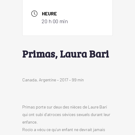
HEURE
20 h 00 min
Primas, Laura Bari
Canada, Argentine – 2017 – 99 min
Primas porte sur deux des nièces de Laure Bari
qui ont subi d’atroces sévices sexuels durant leur
enfance.
Rocío a vécu ce qu’un enfant ne devrait jamais