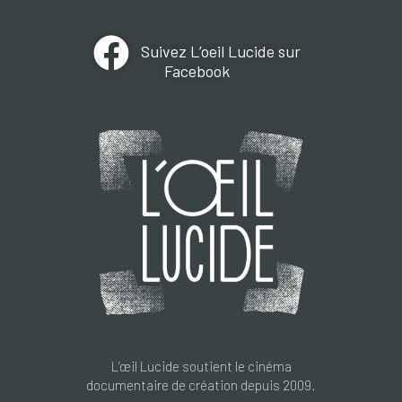
Suivez L’oeil Lucide sur
Facebook
L’œil Lucide soutient le cinéma
documentaire de création depuis 2009.