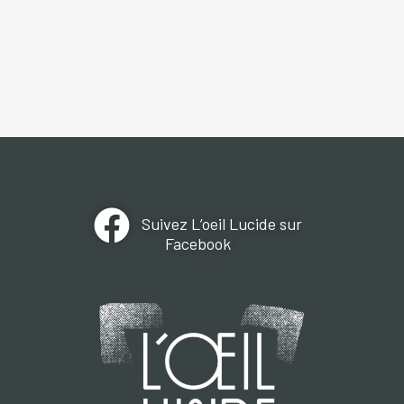
Suivez L’oeil Lucide sur
Facebook