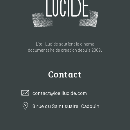
L’œil Lucide soutient le cinéma
documentaire de création depuis 2009.
Contact
contact@loeillucide.com
8 rue du Saint suaire, Cadouin