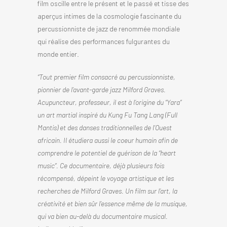
film oscille entre le présent et le passé et tisse des
aperçus intimes de la cosmologie fascinante du
percussionniste de jazz de renommée mondiale
qui réalise des performances fulgurantes du
monde entier.
“Tout premier film consacré au percussionniste,
pionnier de l’avant-garde jazz Milford Graves.
Acupuncteur, professeur, il est à l’origine du “Yara”
un art martial inspiré du Kung Fu Tang Lang (Full
Mantis) et des danses traditionnelles de l’Ouest
africain. Il étudiera aussi le coeur humain afin de
comprendre le potentiel de guérison de la “heart
music”. Ce documentaire, déjà plusieurs fois
récompensé, dépeint le voyage artistique et les
recherches de Milford Graves. Un film sur l’art, la
créativité et bien sûr l’essence même de la musique,
qui va bien au-delà du documentaire musical.