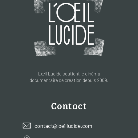
L’œil Lucide soutient le cinéma
documentaire de création depuis 2009.
Contact
contact@loeillucide.com