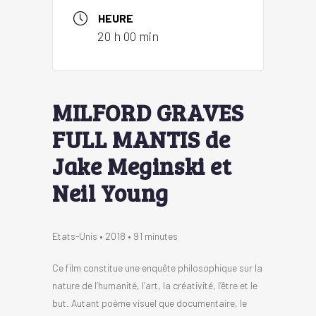
HEURE
20 h 00 min
MILFORD GRAVES
FULL MANTIS de
Jake Meginski et
Neil Young
Etats-Unis • 2018 • 91 minutes
Ce film constitue une enquête philosophique sur la
nature de l’humanité, l’art, la créativité, l’être et le
but. Autant poème visuel que documentaire, le