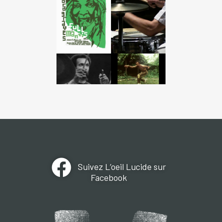
Suivez L’oeil Lucide sur
Facebook