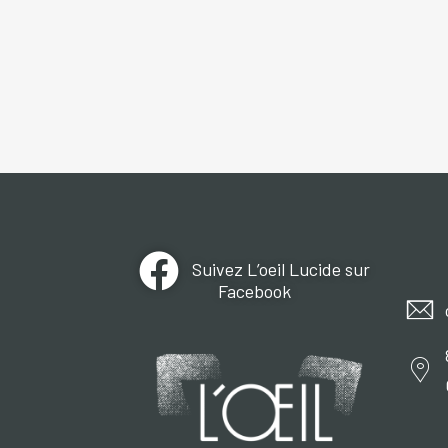
Suivez L’oeil Lucide sur
Facebook