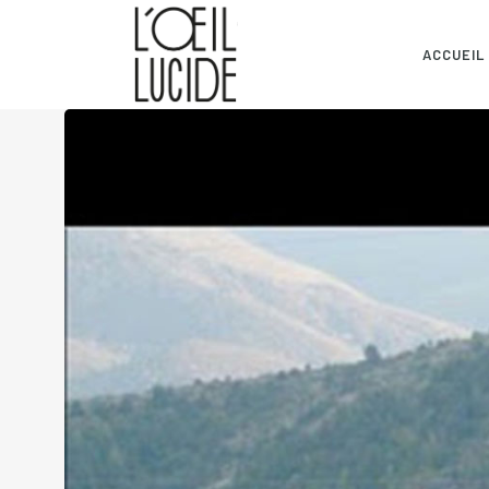
ACCUEIL