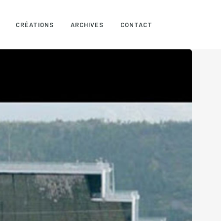
CRÉATIONS
ARCHIVES
CONTACT