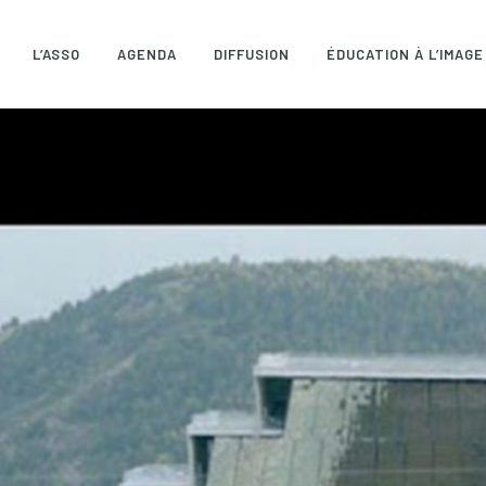
L’ASSO
AGENDA
DIFFUSION
ÉDUCATION À L’IMAGE