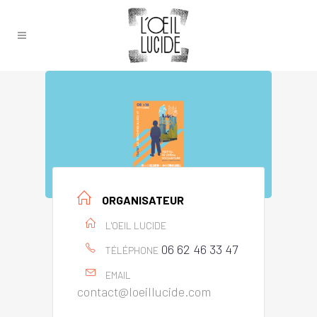
ORGANISATEUR
L'OEIL LUCIDE
06 62 46 33 47
TÉLÉPHONE
EMAIL
contact@loeillucide.com