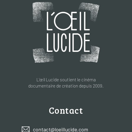
L’œil Lucide soutient le cinéma
documentaire de création depuis 2009.
Contact
contact@loeillucide.com