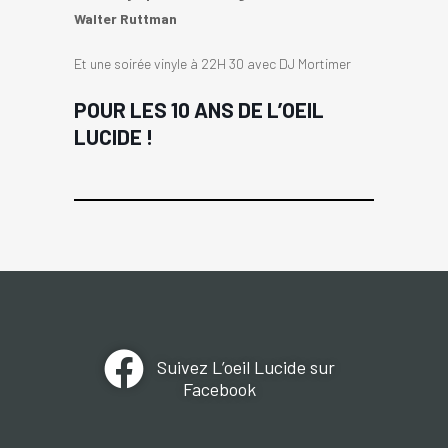
Walter Ruttman
Et une soirée vinyle à 22H 30 avec DJ Mortimer
POUR LES 10 ANS DE L’OEIL
LUCIDE !
Suivez L’oeil Lucide sur
Facebook