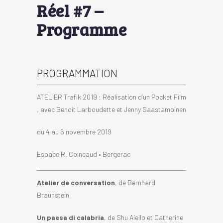
Réel #7 –
Programme
PROGRAMMATION
ATELIER Trafik 2019 : Réalisation d’un Pocket Film
, avec Benoit Larboudette et Jenny Saastamoinen
du 4 au 6 novembre 2019
Espace R. Coincaud • Bergerac
Atelier de conversation
, de Bernhard
Braunstein
Un paesa di calabria
, de Shu Aiello et Catherine