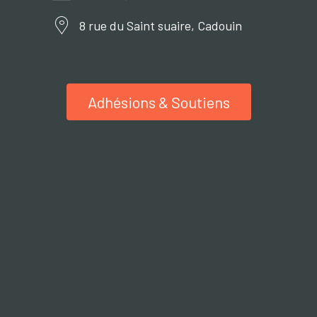
8 rue du Saint suaire, Cadouin
Adhésions & Soutiens