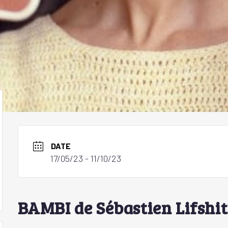
DATE
17/05/23
- 11/10/23
BAMBI de Sébastien Lifshit