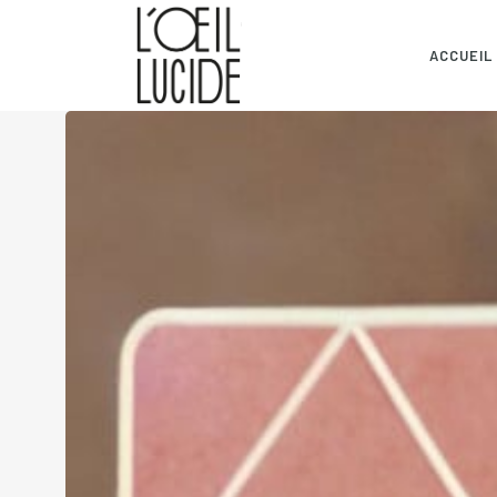
ACCUEIL