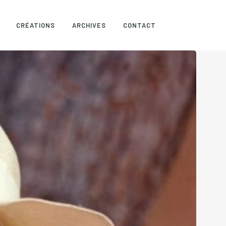
CRÉATIONS
ARCHIVES
CONTACT