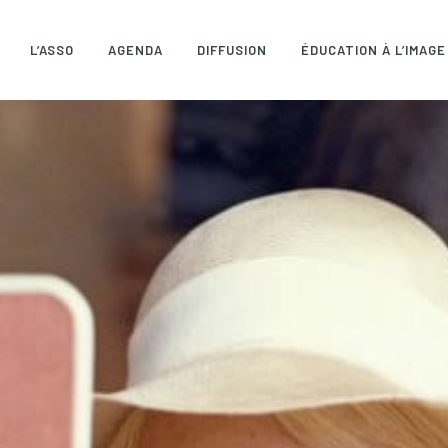
L’ASSO
AGENDA
DIFFUSION
ÉDUCATION À L’IMAGE