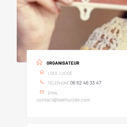
ORGANISATEUR
L'OEIL LUCIDE
06 62 46 33 47
TÉLÉPHONE
EMAIL
contact@loeillucide.com