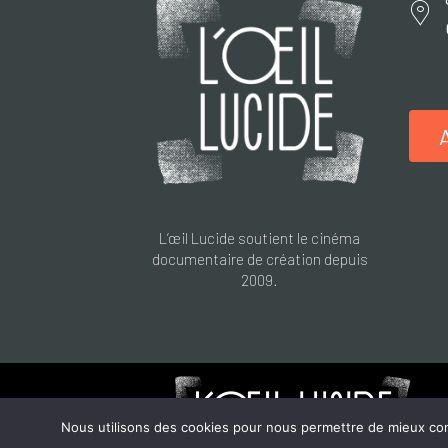
L’œil Lucide soutient le cinéma
documentaire de création depuis
2009.
Nous utilisons des cookies pour nous permettre de mieux compr