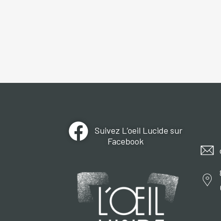
Suivez L’oeil Lucide sur
Facebook