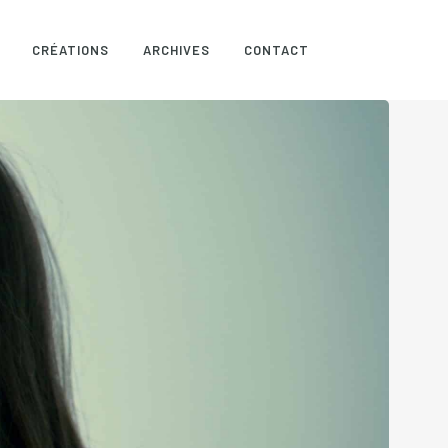
CRÉATIONS
ARCHIVES
CONTACT