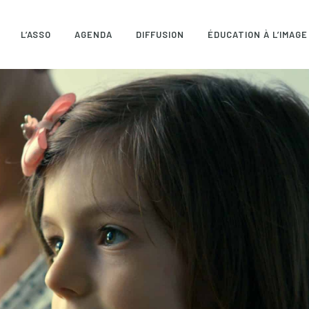
L’ASSO
AGENDA
DIFFUSION
ÉDUCATION À L’IMAGE