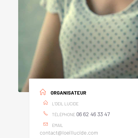
ORGANISATEUR
L'OEIL LUCIDE
06 62 46 33 47
TÉLÉPHONE
EMAIL
contact@loeillucide.com