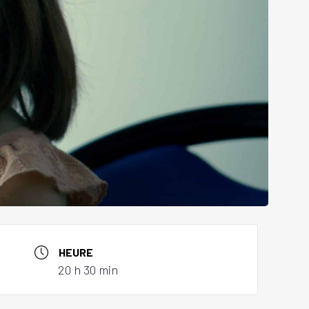
HEURE
20 h 30 min