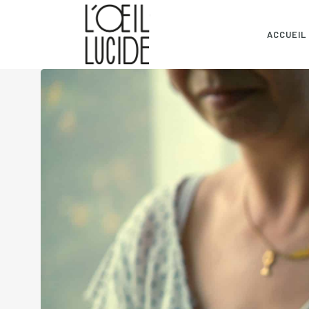
ACCUEIL