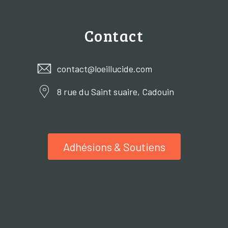
Contact
contact@loeillucide.com
8 rue du Saint suaire, Cadouin
Adhésions & Soutiens