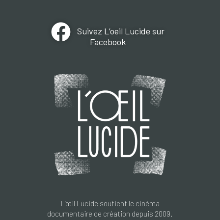
Suivez L’oeil Lucide sur
Facebook
L’œil Lucide soutient le cinéma
documentaire de création depuis 2009.