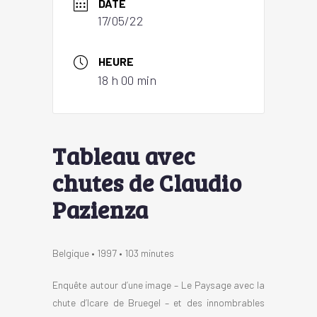
DATE
17/05/22
HEURE
18 h 00 min
Tableau avec
chutes de Claudio
Pazienza
Belgique • 1997 • 103 minutes
Enquête autour d’une image – Le Paysage avec la
chute d’Icare de Bruegel – et des innombrables