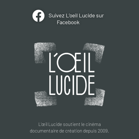
Suivez L’oeil Lucide sur
Facebook
L’œil Lucide soutient le cinéma
documentaire de création depuis 2009.