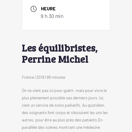
HEURE
9 h 30 min
Les équilibristes,
Perrine Michel
France | 2019 | 99 minutes
On ne vient pas ici pour guérir, mais pour vivre le
plus pleinement possible ses derniers jours. Ici,
c’est un service de soins palliatifs. Au quotidien,
des soignants font corps et s’écoutent les uns les
autres, pour être au plus près des patients.En
parallèle des scènes montrant une médecine