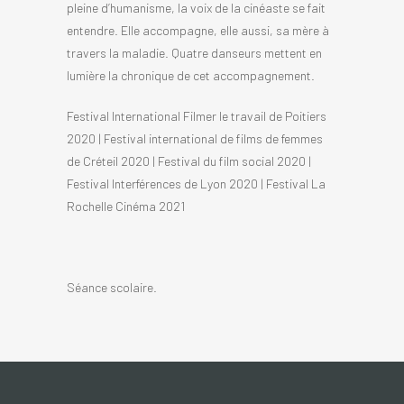
pleine d’humanisme, la voix de la cinéaste se fait
entendre. Elle accompagne, elle aussi, sa mère à
travers la maladie. Quatre danseurs mettent en
lumière la chronique de cet accompagnement.
Festival International Filmer le travail de Poitiers
2020 | Festival international de films de femmes
de Créteil 2020 | Festival du film social 2020 |
Festival Interférences de Lyon 2020 | Festival La
Rochelle Cinéma 2021
Séance scolaire.