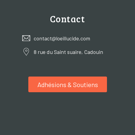
Contact
contact@loeillucide.com
8 rue du Saint suaire, Cadouin
Adhésions & Soutiens