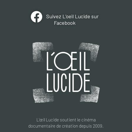
Suivez L’oeil Lucide sur
Facebook
L’œil Lucide soutient le cinéma
documentaire de création depuis 2009.