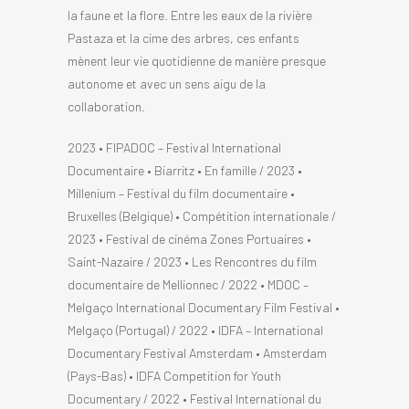
la faune et la flore. Entre les eaux de la rivière
Pastaza et la cime des arbres, ces enfants
mènent leur vie quotidienne de manière presque
autonome et avec un sens aigu de la
collaboration.
2023 • FIPADOC – Festival International
Documentaire • Biarritz • En famille / 2023 •
Millenium – Festival du film documentaire •
Bruxelles (Belgique) • Compétition internationale /
2023 • Festival de cinéma Zones Portuaires •
Saint-Nazaire / 2023 • Les Rencontres du film
documentaire de Mellionnec / 2022 • MDOC –
Melgaço International Documentary Film Festival •
Melgaço (Portugal) / 2022 • IDFA – International
Documentary Festival Amsterdam • Amsterdam
(Pays-Bas) • IDFA Competition for Youth
Documentary / 2022 • Festival International du