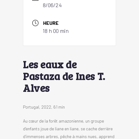
8/06/24
HEURE
18 h 00 min
Les eaux de
Pastaza de Ines T.
Alves
Portugal, 2022, 61 min
Au cœur de la forêt amazonienne, un groupe
d’enfants joue de liane en liane, se cache derrière
d’immenses arbres, pêche à mains nues, apprend