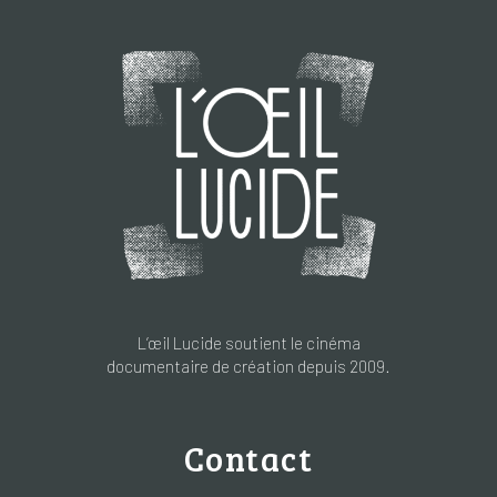
L’œil Lucide soutient le cinéma
documentaire de création depuis 2009.
Contact