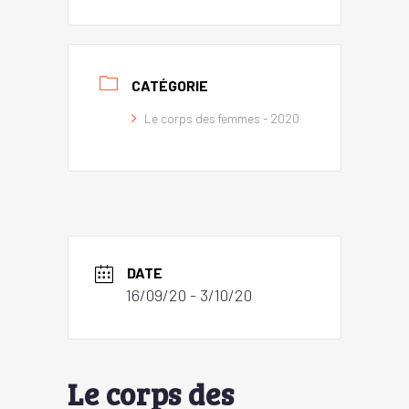
CATÉGORIE
Le corps des femmes - 2020
DATE
16/09/20
- 3/10/20
Le corps des