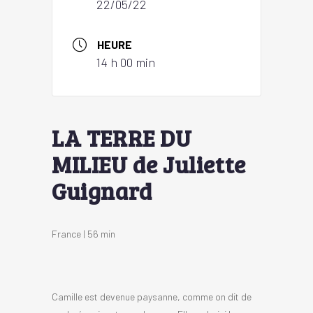
22/05/22
HEURE
14 h 00 min
LA TERRE DU
MILIEU de Juliette
Guignard
France | 56 min
Camille est devenue paysanne, comme on dit de