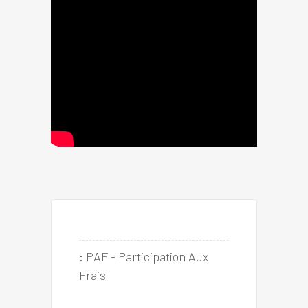
:
PAF - Participation Aux 
Frais