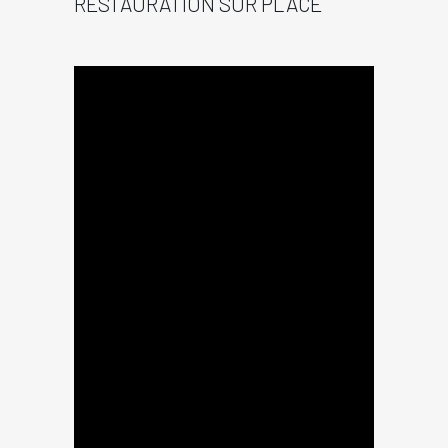
RESTAURATION SUR PLACE