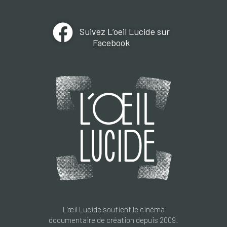
Suivez L’oeil Lucide sur
Facebook
L’œil Lucide soutient le cinéma
documentaire de création depuis 2009.