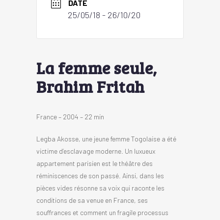
DATE
25/05/18
- 26/10/20
La femme seule,
Brahim Fritah
France – 2004 – 22 min
Legba Akosse, une jeune femme Togolaise a été
victime d’esclavage moderne. Un luxueux
appartement parisien est le théâtre des
réminiscences de son passé. Ainsi, dans les
pièces vides résonne sa voix qui raconte les
conditions de sa venue en France, ses
souffrances et comment un fragile processus