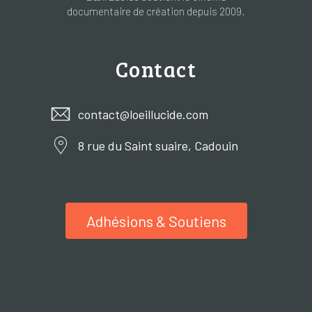
documentaire de création depuis 2009.
Contact
contact@loeillucide.com
8 rue du Saint suaire, Cadouin
Adhésions & Soutiens