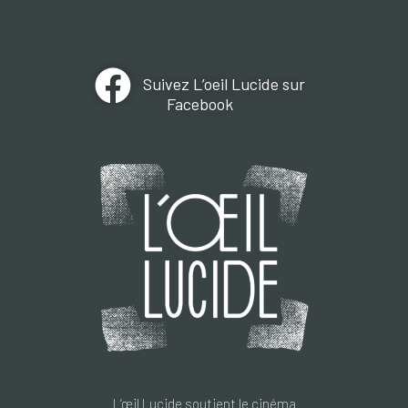
Suivez L’oeil Lucide sur
Facebook
L’œil Lucide soutient le cinéma