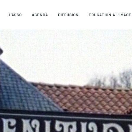
L’ASSO
AGENDA
DIFFUSION
ÉDUCATION À L’IMAGE