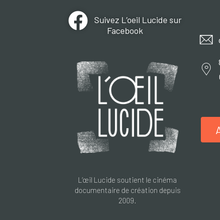
Suivez L’oeil Lucide sur
Facebook
L’œil Lucide soutient le cinéma
documentaire de création depuis
2009.