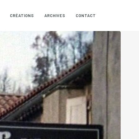
CRÉATIONS
ARCHIVES
CONTACT