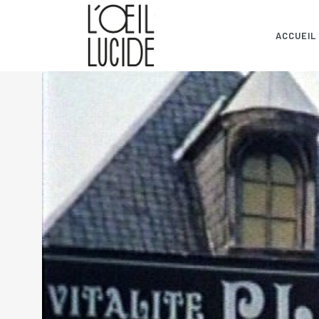
ACCUEIL