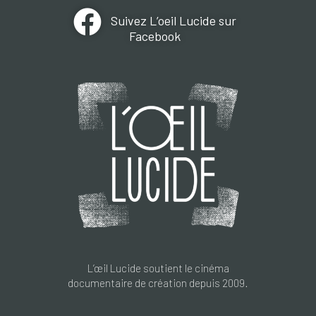
Suivez L’oeil Lucide sur
Facebook
L’œil Lucide soutient le cinéma
documentaire de création depuis 2009.