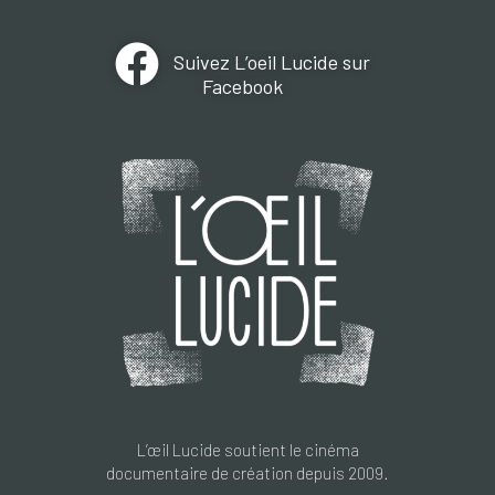
Suivez L’oeil Lucide sur
Facebook
L’œil Lucide soutient le cinéma
documentaire de création depuis 2009.