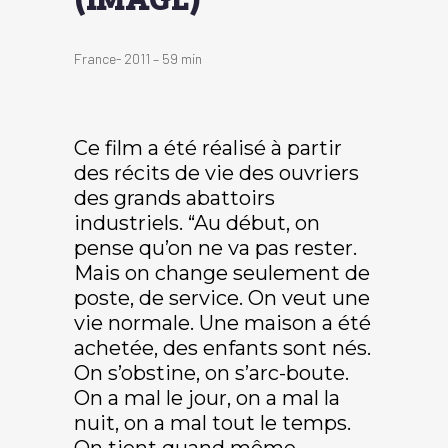
France- 2011 – 59 min
Ce film a été réalisé à partir
des récits de vie des ouvriers
des grands abattoirs
industriels. “Au début, on
pense qu’on ne va pas rester.
Mais on change seulement de
poste, de service. On veut une
vie normale. Une maison a été
achetée, des enfants sont nés.
On s’obstine, on s’arc-boute.
On a mal le jour, on a mal la
nuit, on a mal tout le temps.