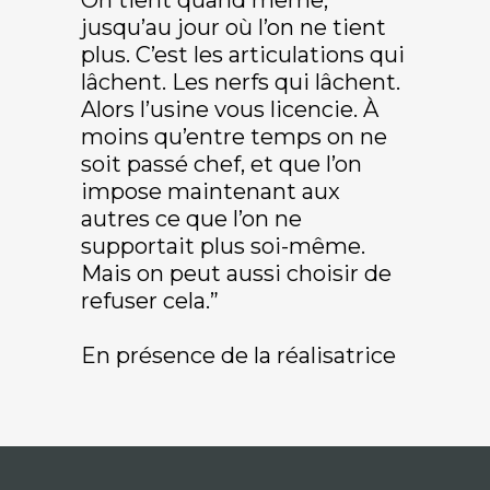
On tient quand même,
jusqu’au jour où l’on ne tient
plus. C’est les articulations qui
lâchent. Les nerfs qui lâchent.
Alors l’usine vous licencie. À
moins qu’entre temps on ne
soit passé chef, et que l’on
impose maintenant aux
autres ce que l’on ne
supportait plus soi-même.
Mais on peut aussi choisir de
refuser cela.”
En présence de la réalisatrice