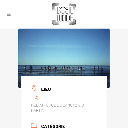
LIEU
MÉDIATHÈQUE DE LAMONZIE ST
MARTIN
CATÉGORIE