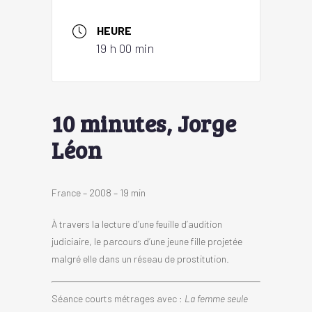
HEURE
19 h 00 min
10 minutes, Jorge
Léon
France – 2008 – 19 min
À travers la lecture d’une feuille d’audition
judiciaire, le parcours d’une jeune fille projetée
malgré elle dans un réseau de prostitution.
Séance courts métrages avec :
La femme seule