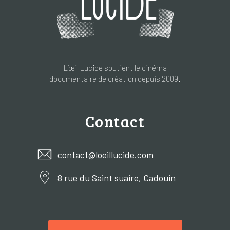
L’œil Lucide soutient le cinéma
documentaire de création depuis 2009.
Contact
contact@loeillucide.com
8 rue du Saint suaire, Cadouin