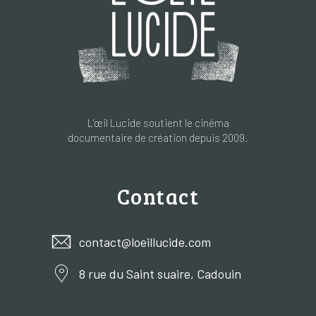
L’œil Lucide soutient le cinéma
documentaire de création depuis 2009.
Contact
contact@loeillucide.com
8 rue du Saint suaire, Cadouin