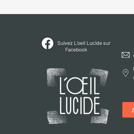
Suivez L’oeil Lucide sur
Facebook