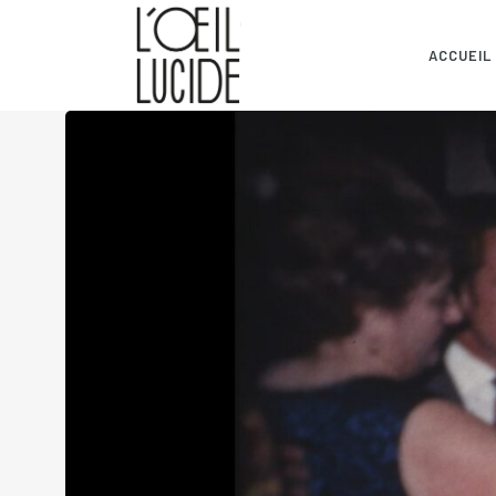
ACCUEIL