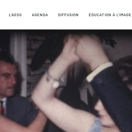
L’ASSO
AGENDA
DIFFUSION
ÉDUCATION À L’IMAGE