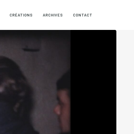
CRÉATIONS
ARCHIVES
CONTACT