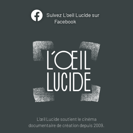
Suivez L’oeil Lucide sur
Facebook
L’œil Lucide soutient le cinéma
documentaire de création depuis 2009.