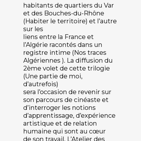
habitants de quartiers du Var
et des Bouches-du-Rhône
(Habiter le territoire) et l’autre
sur les
liens entre la France et
l’Algérie racontés dans un
registre intime (Nos traces
Algériennes ). La diffusion du
2ème volet de cette trilogie
(Une partie de moi,
d’autrefois)
sera l’occasion de revenir sur
son parcours de cinéaste et
d’interroger les notions
d’apprentissage, d’expérience
artistique et de relation
humaine qui sont au cœur
de son travail. L’Atelier des