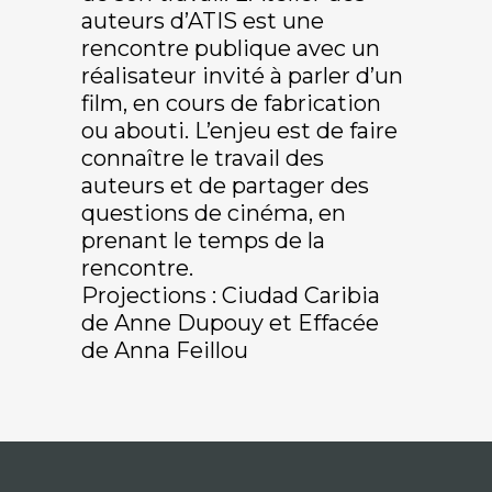
auteurs d’ATIS est une
rencontre publique avec un
réalisateur invité à parler d’un
film, en cours de fabrication
ou abouti. L’enjeu est de faire
connaître le travail des
auteurs et de partager des
questions de cinéma, en
prenant le temps de la
rencontre.
Projections : Ciudad Caribia
de Anne Dupouy et Effacée
de Anna Feillou