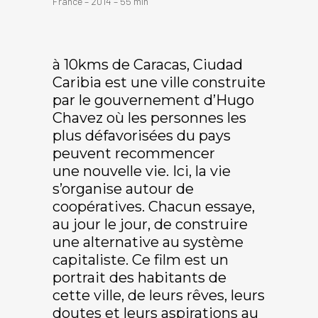
France – 2014 – 55 min
à 10kms de Caracas, Ciudad
Caribia est une ville construite
par le gouvernement d’Hugo
Chavez où les personnes les
plus défavorisées du pays
peuvent recommencer
une nouvelle vie. Ici, la vie
s’organise autour de
coopératives. Chacun essaye,
au jour le jour, de construire
une alternative au système
capitaliste. Ce film est un
portrait des habitants de
cette ville, de leurs rêves, leurs
doutes et leurs aspirations au