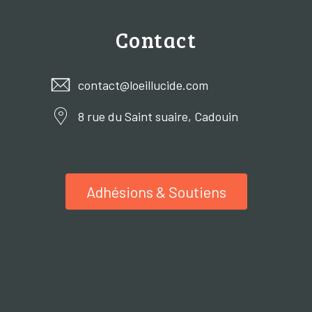
Contact
contact@loeillucide.com
8 rue du Saint suaire, Cadouin
Adhésions & Soutiens