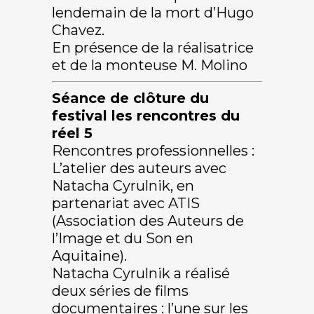
lendemain de la mort d’Hugo
Chavez.
En présence de la réalisatrice
et de la monteuse M. Molino
Séance de clôture du
festival les rencontres du
réel 5
Rencontres professionnelles :
L’atelier des auteurs avec
Natacha Cyrulnik, en
partenariat avec ATIS
(Association des Auteurs de
l’Image et du Son en
Aquitaine).
Natacha Cyrulnik a réalisé
deux séries de films
documentaires : l’une sur les