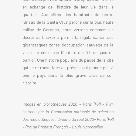
en échange de l’histoire de leur vie dans le
quartier. Aux côtés des habitants du barrio
“Brisas de la Santa Cruz” perché sur la plus haute
colline de Caracas, nous verrons comment un
décret de Chavez a permis la régularisation des
gigantesques zones d’occupation sauvage de la
ville et a enclenché l’écriture des “chroniques du
barrio”. Une histoire populaire du passé de la cité
qui se retrouve face au présent qui plonge peu à
peu le pays dans la plus grave crise de son
histoire.
Images en bibliothèques 2020 – Paris (FR) – Film
soutenu par la Commission nationale de sélection
des médiathèques | Cinéma du réel 2020- Paris (FR)
– Prix de l’Institut Français – Louis Marcorelles