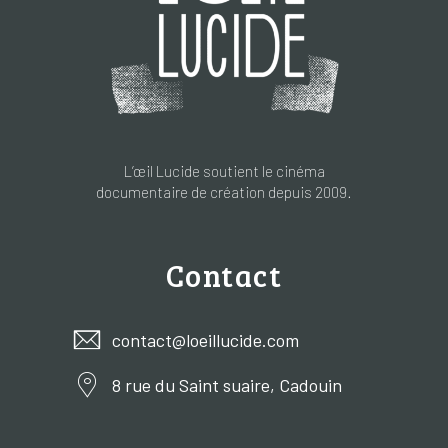
L’œil Lucide soutient le cinéma
documentaire de création depuis 2009.
Contact
contact@loeillucide.com
8 rue du Saint suaire, Cadouin