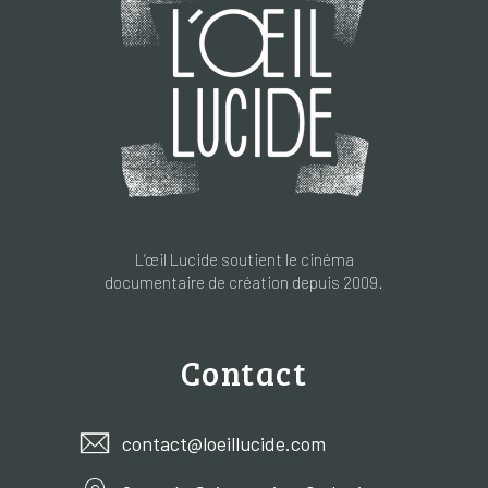
L’œil Lucide soutient le cinéma
documentaire de création depuis 2009.
Contact
contact@loeillucide.com