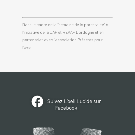
Dans le cadre de la “semaine de la parentalité” à
l’initiative de la CAF et REAAP Dordogne et en
partenariat avec l’association Présents pour
l’avenir
Suivez L’oeil Lucide sur
Facebook