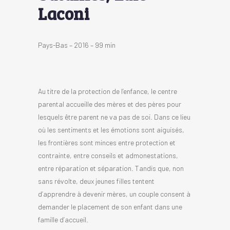
Laconi
Pays-Bas – 2016 – 99 min
Au titre de la protection de l’enfance, le centre
parental accueille des mères et des pères pour
lesquels être parent ne va pas de soi. Dans ce lieu
où les sentiments et les émotions sont aiguisés,
les frontières sont minces entre protection et
contrainte, entre conseils et admonestations,
entre réparation et séparation. Tandis que, non
sans révolte, deux jeunes filles tentent
d’apprendre à devenir mères, un couple consent à
demander le placement de son enfant dans une
famille d’accueil.