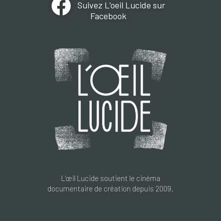
Suivez L’oeil Lucide sur
Facebook
L’œil Lucide soutient le cinéma
documentaire de création depuis 2009.