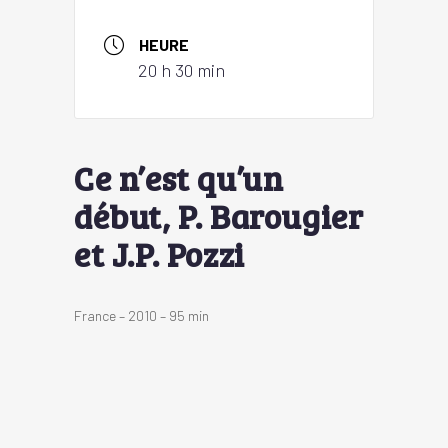
HEURE
20 h 30 min
Ce n’est qu’un
début, P. Barougier
et J.P. Pozzi
France – 2010 – 95 min