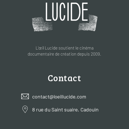
L’œil Lucide soutient le cinéma
documentaire de création depuis 2009.
Contact
contact@loeillucide.com
8 rue du Saint suaire, Cadouin