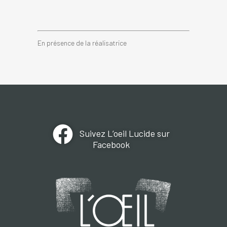
En présence de la réalisatrice
Suivez L’oeil Lucide sur
Facebook