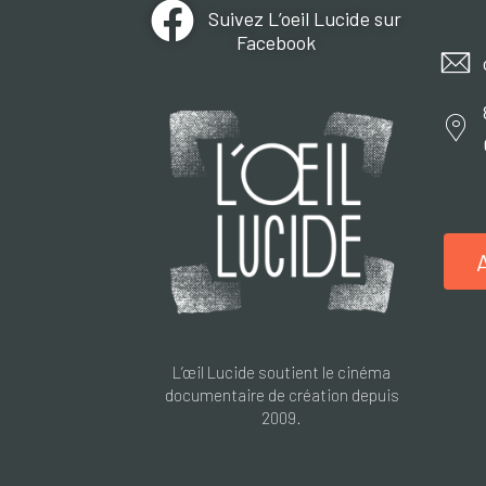
Suivez L’oeil Lucide sur
Facebook
L’œil Lucide soutient le cinéma
documentaire de création depuis
2009.