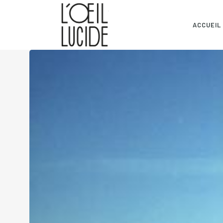
ACCUEIL