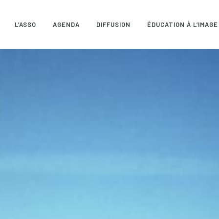
L’ASSO
AGENDA
DIFFUSION
ÉDUCATION À L’IMAGE