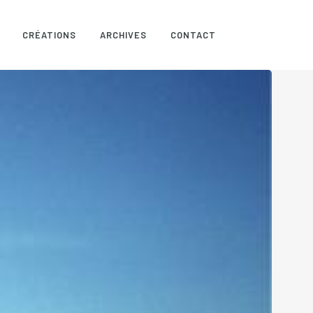
CRÉATIONS
ARCHIVES
CONTACT