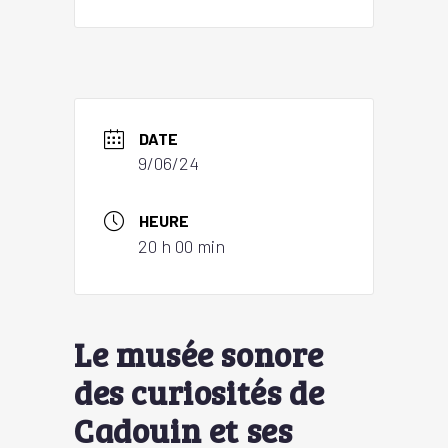
DATE
9/06/24
HEURE
20 h 00 min
Le musée sonore
des curiosités de
Cadouin et ses