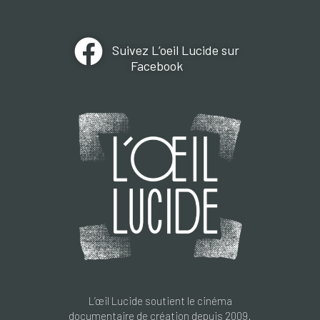
Suivez L’oeil Lucide sur
Facebook
L’œil Lucide soutient le cinéma
documentaire de création depuis 2009.