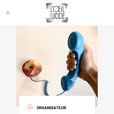
ORGANISATEUR