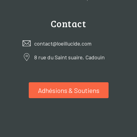
Contact
contact@loeillucide.com
8 rue du Saint suaire, Cadouin
Adhésions & Soutiens