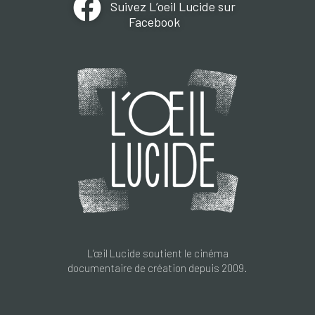
Suivez L’oeil Lucide sur
Facebook
L’œil Lucide soutient le cinéma
documentaire de création depuis 2009.