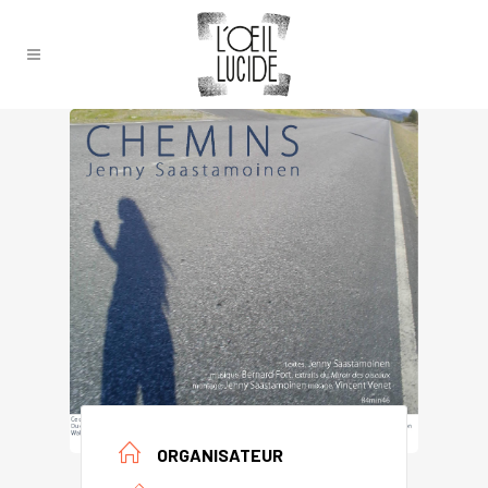
ORGANISATEUR